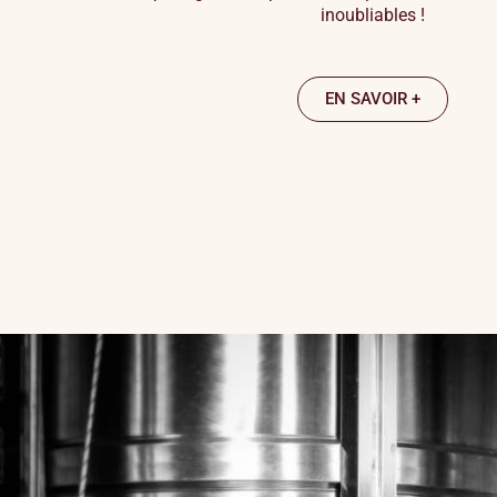
inoubliables !
EN SAVOIR +