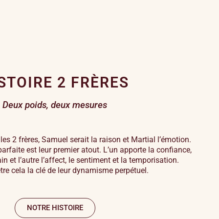
STOIRE 2 FRÈRES
Deux poids, deux mesures
 les 2 frères, Samuel serait la raison et Martial l’émotion.
rfaite est leur premier atout. L’un apporte la confiance,
in et l’autre l’affect, le sentiment et la temporisation.
être cela la clé de leur dynamisme perpétuel.
NOTRE HISTOIRE