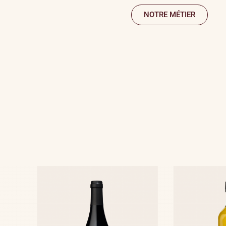
NOTRE MÉTIER