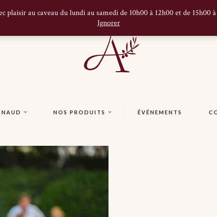
ec plaisir au caveau du lundi au samedi de 10h00 à 12h00 et de 15h00 
Ignorer
ARNAUD
NOS PRODUITS
ÉVÉNEMENTS
C