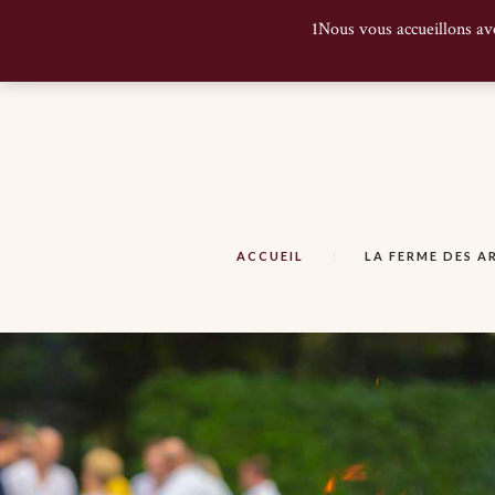
1Nous vous accueillons av
ACCUEIL
LA FERME DES 