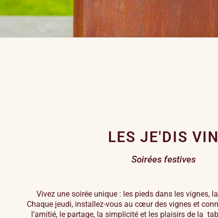
LES JE'DIS VI
Soirées festives
Vivez une soirée unique : les pieds dans les vignes, la 
Chaque jeudi, installez-vous au cœur des vignes et conne
l’amitié, le partage, la simplicité et les plaisirs de la 