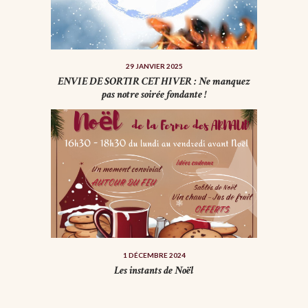
29 JANVIER 2025
ENVIE DE SORTIR CET HIVER : Ne manquez
pas notre soirée fondante !
1 DÉCEMBRE 2024
Les instants de Noël