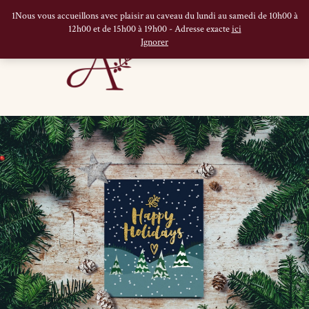
1Nous vous accueillons avec plaisir au caveau du lundi au samedi de 10h00 à
12h00 et de 15h00 à 19h00 - Adresse exacte
ici
Ignorer