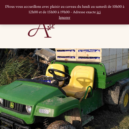
1Nous vous accueillons avec plaisir au caveau du lundi au samedi de 10h00 à
12h00 et de 15h00 à 19h00 - Adresse exacte
ici
Ignorer