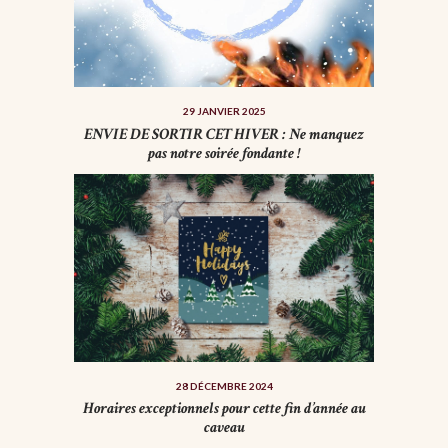
29 JANVIER 2025
ENVIE DE SORTIR CET HIVER : Ne manquez
pas notre soirée fondante !
28 DÉCEMBRE 2024
Horaires exceptionnels pour cette fin d’année au
caveau