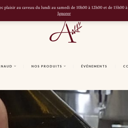
ec plaisir au caveau du lundi au samedi de 10h00 à 12h00 et de 15h00 
Ignorer
ARNAUD
NOS PRODUITS
ÉVÉNEMENTS
C