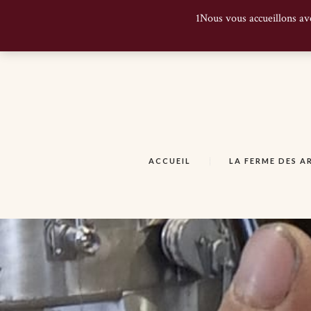
1Nous vous accueillons av
ACCUEIL
LA FERME DES 