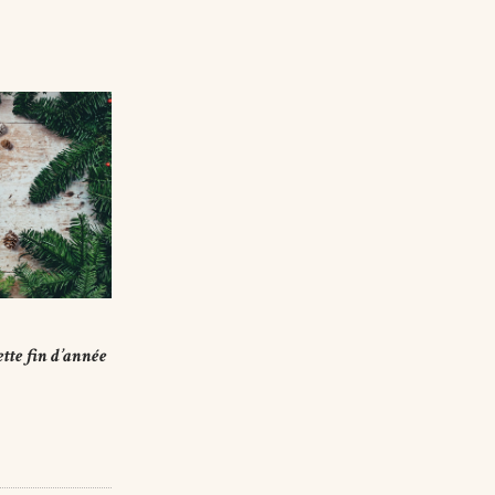
tte fin d’année