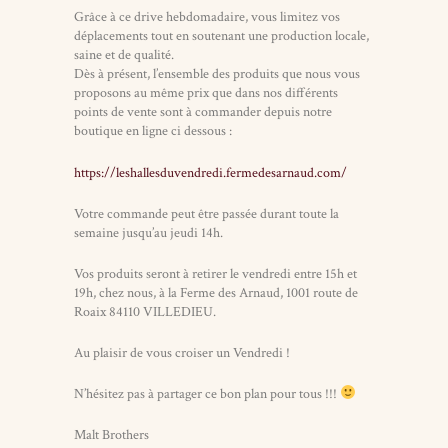
Grâce à ce drive hebdomadaire, vous limitez vos
déplacements tout en soutenant une production locale,
saine et de qualité.
Dès à présent, l’ensemble des produits que nous vous
proposons au même prix que dans nos différents
points de vente sont à commander depuis notre
boutique en ligne ci dessous :
https://leshallesduvendredi.fermedesarnaud.com/
Votre commande peut être passée durant toute la
semaine jusqu’au jeudi 14h.
Vos produits seront à retirer le vendredi entre 15h et
19h, chez nous, à la Ferme des Arnaud, 1001 route de
Roaix 84110 VILLEDIEU.
Au plaisir de vous croiser un Vendredi !
N’hésitez pas à partager ce bon plan pour tous !!!
Malt Brothers