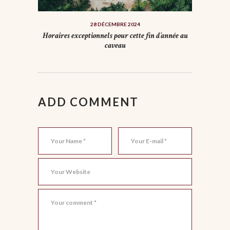
28 DÉCEMBRE 2024
Horaires exceptionnels pour cette fin d’année au
caveau
ADD COMMENT