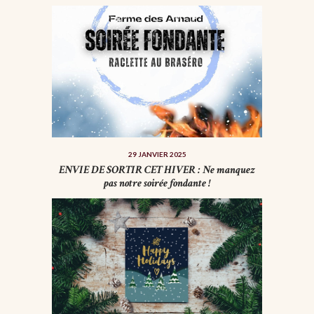
29 JANVIER 2025
ENVIE DE SORTIR CET HIVER : Ne manquez
pas notre soirée fondante !