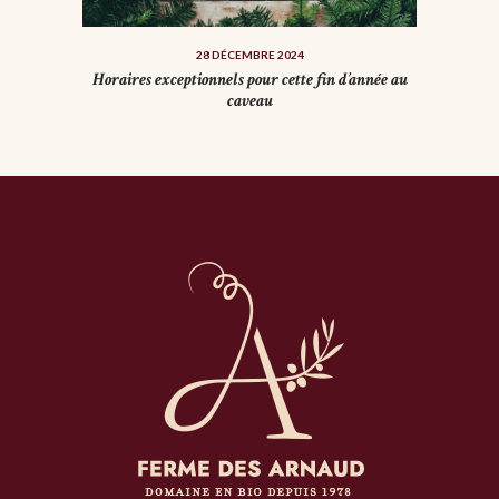
28 DÉCEMBRE 2024
Horaires exceptionnels pour cette fin d’année au
caveau