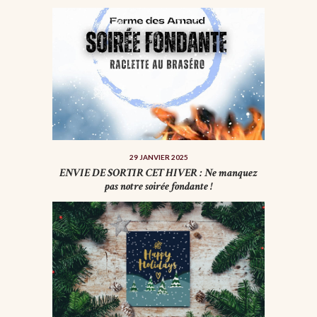
29 JANVIER 2025
ENVIE DE SORTIR CET HIVER : Ne manquez
pas notre soirée fondante !