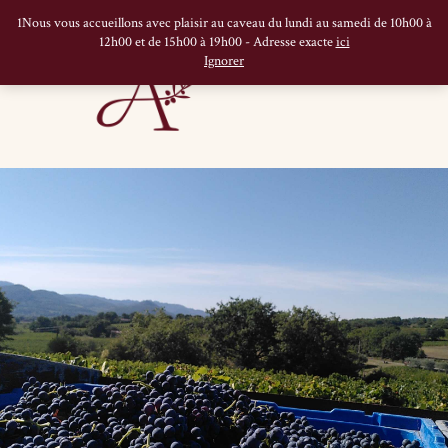
1Nous vous accueillons avec plaisir au caveau du lundi au samedi de 10h00 à
12h00 et de 15h00 à 19h00 - Adresse exacte
ici
Ignorer