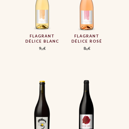
FLAGRANT
FLAGRANT
DÉLICE BLANC
DÉLICE ROSÉ
9
€
8
€
50
00