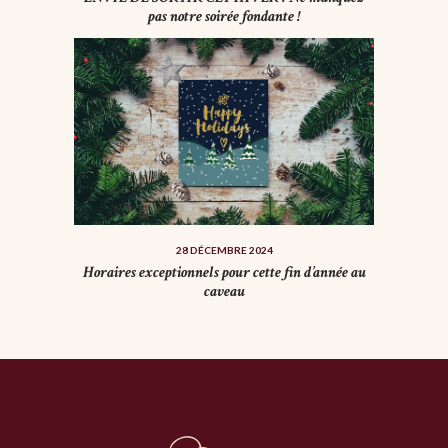
pas notre soirée fondante !
28 DÉCEMBRE 2024
Horaires exceptionnels pour cette fin d’année au
caveau