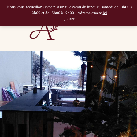
1Nous vous accueillons avec plaisir au caveau du lundi au samedi de 10h00 à
12h00 et de 15h00 à 19h00 - Adresse exacte
ici
Ignorer